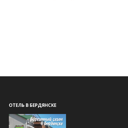
ОТЕЛЬ В БЕРДЯНСКЕ