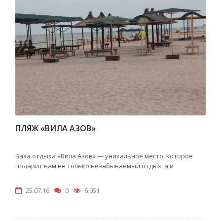
ПЛЯЖ «ВИЛА АЗОВ»
База отдыха «Вила Азов» — уникальное место, которое
подарит вам не только незабываемый отдых, а и
25.07.16
0
6 051