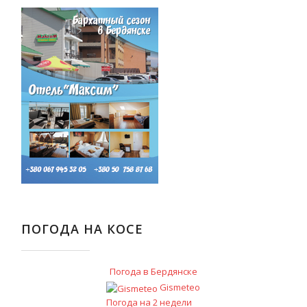
ПОГОДА НА КОСЕ
Погода в Бердянске
Gismeteo
Погода на 2 недели