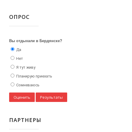
ОПРОС
Вы отдыхали в Бердянске?
Да
Нет
Я тут живу
Планирую приехать
Сомневаюсь
ПАРТНЕРЫ