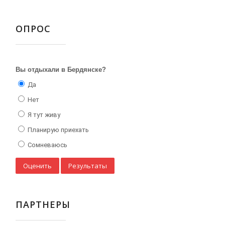
ОПРОС
Вы отдыхали в Бердянске?
Да
Нет
Я тут живу
Планирую приехать
Сомневаюсь
ПАРТНЕРЫ