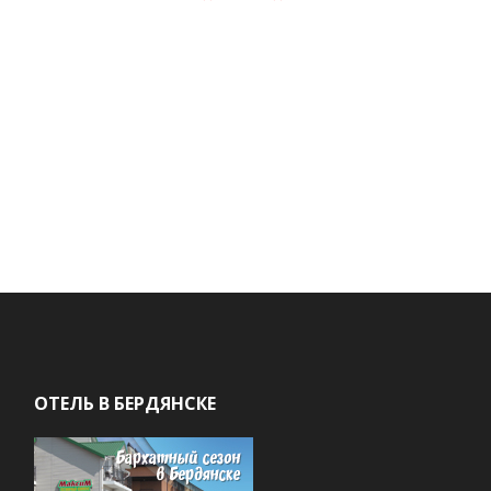
ОТЕЛЬ В БЕРДЯНСКЕ