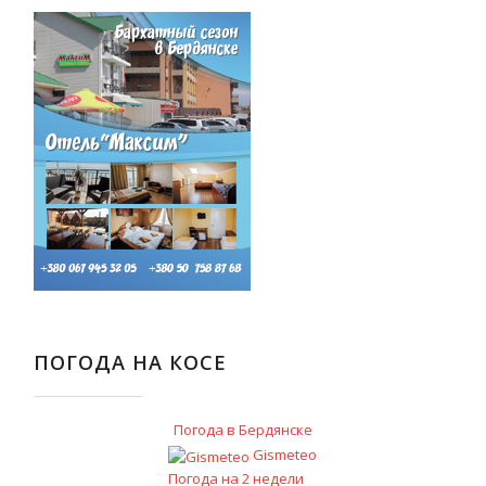
ПОГОДА НА КОСЕ
Погода в Бердянске
Gismeteo
Погода на 2 недели